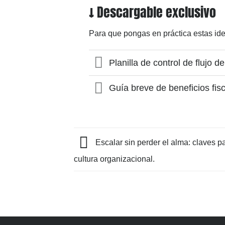
↓ Descargable exclusivo
Para que pongas en práctica estas id
Planilla de control de flujo 
Guía breve de beneficios fis
Escalar sin perder el alma: claves pa
cultura organizacional.