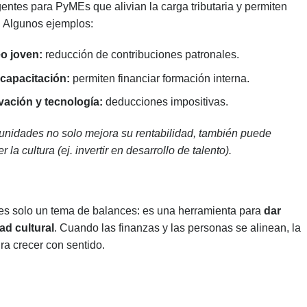
entes para PyMEs que alivian la carga tributaria y permiten
. Algunos ejemplos:
o joven:
reducción de contribuciones patronales.
 capacitación:
permiten financiar formación interna.
vación y tecnología:
deducciones impositivas.
nidades no solo mejora su rentabilidad, también puede
 la cultura (ej. invertir en desarrollo de talento).
 es solo un tema de balances: es una herramienta para
dar
ad cultural
. Cuando las finanzas y las personas se alinean, la
ra crecer con sentido.