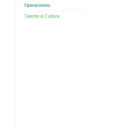
Operaciones
Talento & Cultura