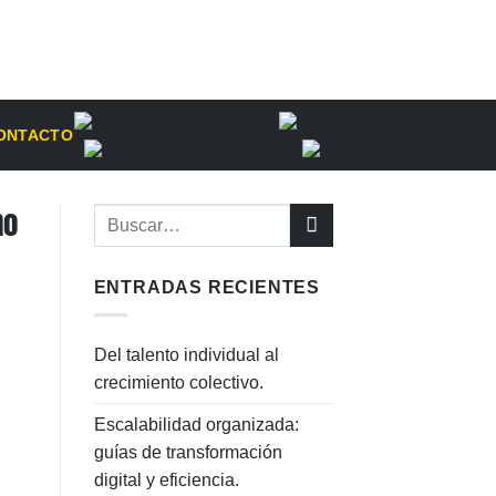
ONTACTO
no
ENTRADAS RECIENTES
Del talento individual al
crecimiento colectivo.
Escalabilidad organizada:
guías de transformación
digital y eficiencia.