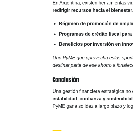
En Argentina, existen herramientas vig
redirigir recursos hacia el bienestar
Régimen de promoción de emple
Programas de crédito fiscal para
Beneficios por inversión en inno
Una PyME que aprovecha estas oportu
destinar parte de ese ahorro a fortalecer
Conclusión
Una gestión financiera estratégica no
estabilidad, confianza y sostenibilid
PyME gana solidez a largo plazo y log