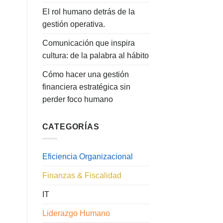
El rol humano detrás de la
gestión operativa.
Comunicación que inspira
cultura: de la palabra al hábito
Cómo hacer una gestión
financiera estratégica sin
perder foco humano
CATEGORÍAS
Eficiencia Organizacional
Finanzas & Fiscalidad
IT
Liderazgo Humano