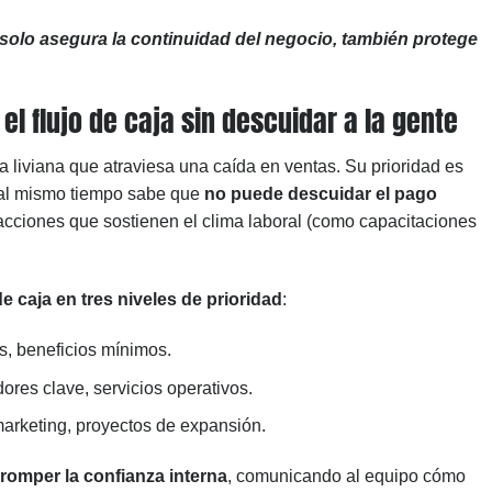
solo asegura la continuidad del negocio, también protege
 el flujo de caja sin descuidar a la gente
iviana que atraviesa una caída en ventas. Su prioridad es
 al mismo tiempo sabe que
no puede descuidar el pago
cciones que sostienen el clima laboral (como capacitaciones
de caja en tres niveles de prioridad
:
s, beneficios mínimos.
res clave, servicios operativos.
arketing, proyectos de expansión.
 romper la confianza interna
, comunicando al equipo cómo