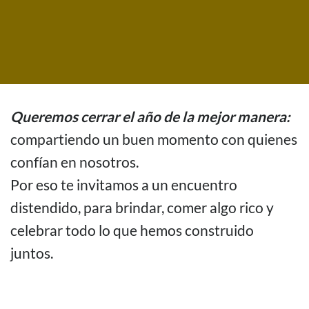
Queremos cerrar el año de la mejor manera:
compartiendo un buen momento con quienes
confían en nosotros.
Por eso te invitamos a un encuentro
distendido, para brindar, comer algo rico y
celebrar todo lo que hemos construido
juntos.