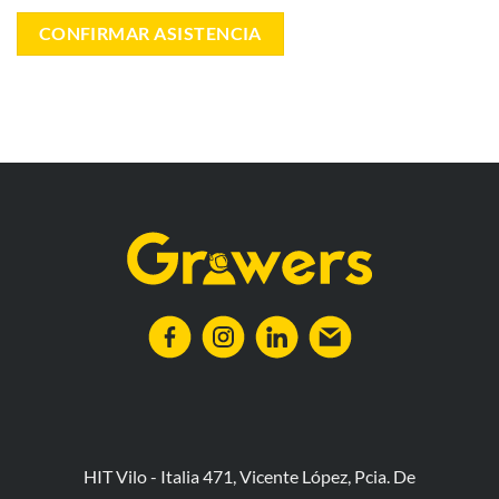
HIT Vilo - Italia 471, Vicente López, Pcia. De