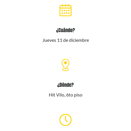
¿Cuándo?
Jueves 11 de diciembre
¿Dónde?
Hit Vilo, 6to piso